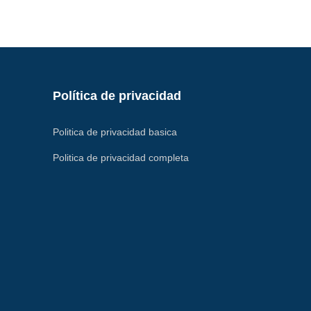
Política de privacidad
Politica de privacidad basica
Politica de privacidad completa