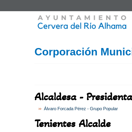
Corporación Munic
Alcaldesa - President
Álvaro Forcada Pérez - Grupo Popular
Tenientes Alcalde